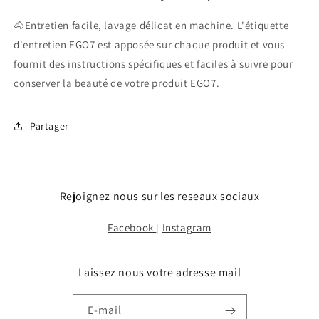
🐴Entretien facile, lavage délicat en machine. L'étiquette
d'entretien EGO7 est apposée sur chaque produit et vous
fournit des instructions spécifiques et faciles à suivre pour
conserver la beauté de votre produit EGO7.
Partager
Rejoignez nous sur les reseaux sociaux
Facebook
|
Instagram
Laissez nous votre adresse mail
E-mail