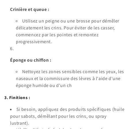
Crinière et queue :
Utilisez un peigne ou une brosse pour démêler
délicatement les crins. Pour éviter de les casser,
commencez par les pointes et remontez
progressivement.
Éponge ou chiffon :
Nettoyez les zones sensibles comme les yeux, les
naseaux et la commissure des lèvres à l'aide d'une
éponge humide ou d'un ch
3. Finitions :
Si besoin, appliquez des produits spécifiques (huile
pour sabots, démêlant pour les crins, ou spray
lustrant).