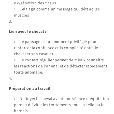
oxygénation des tissus.
Cela agit comme un massage qui détend les
muscles
Lien avec le cheval :
Le pansage est un moment privilégié pour
renforcer la confiance et la complicité entre le
cheval et son cavalier
Le contact régulier permet de mieux connaître
les réactions de l'animal et de détecter rapidement
toute anomalie.
Préparation au travail :
Nettoyer le cheval avant une séance d'équitation
permet d'éviter les frottements sous la selle ou le
harnais