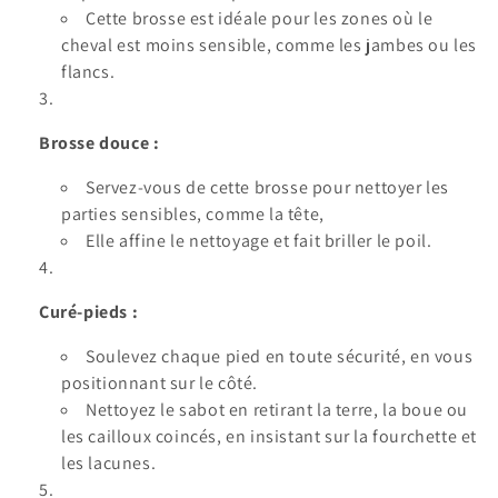
Cette brosse est idéale pour les zones où le
cheval est moins sensible, comme les jambes ou les
flancs.
Brosse douce :
Servez-vous de cette brosse pour nettoyer les
parties sensibles, comme la tête,
Elle affine le nettoyage et fait briller le poil.
Curé-pieds :
Soulevez chaque pied en toute sécurité, en vous
positionnant sur le côté.
Nettoyez le sabot en retirant la terre, la boue ou
les cailloux coincés, en insistant sur la fourchette et
les lacunes.