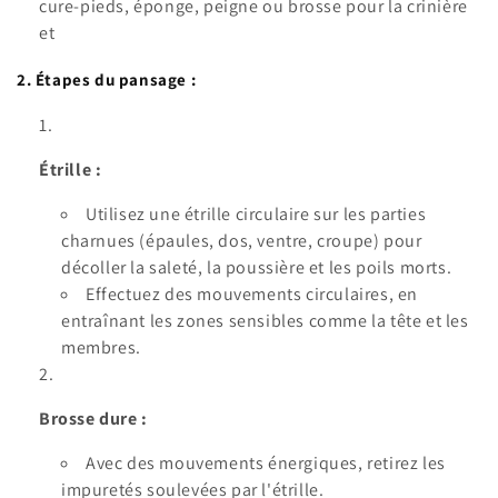
cure-pieds, éponge, peigne ou brosse pour la crinière
et
2. Étapes du pansage :
Étrille :
Utilisez une étrille circulaire sur les parties
charnues (épaules, dos, ventre, croupe) pour
décoller la saleté, la poussière et les poils morts.
Effectuez des mouvements circulaires, en
entraînant les zones sensibles comme la tête et les
membres.
Brosse dure :
Avec des mouvements énergiques, retirez les
impuretés soulevées par l'étrille.