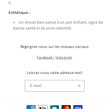
Esthétique :
Un cheval bien pansé à un poil brillant, signe de
bonne santé et de soins attentifs.
Rejoignez nous sur les reseaux sociaux
Facebook
|
Instagram
Laissez nous votre adresse mail
E-mail
Moyens