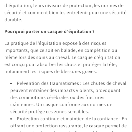
i
d'équitation, leurs niveaux de protection, les normes de
o
sécurité et comment bien les entretenir pour une sécurité
durable.
n
Pourquoi porter un casque d'équitation ?
:
La pratique de l'équitation expose à des risques
importants, que ce soit en balade, en compétition ou
même lors des soins au cheval. Le casque d'équitation
est conçu pour absorber les chocs et protéger la tête,
notamment les risques de blessures graves.
Prévention des traumatismes : Les chutes de cheval
peuvent entraîner des impacts violents, provoquant
des commotions cérébrales ou des fractures
crâniennes. Un casque conforme aux normes de
sécurité protège ces zones sensibles.
Protection continue et maintien de la confiance : En
offrant une protection rassurante, le casque permet de