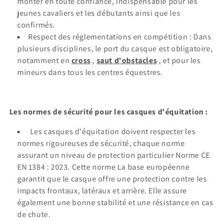
monter en toute confiance, indispensable pour les
jeunes cavaliers et les débutants ainsi que les
confirmés.
Respect des réglementations en compétition : Dans
plusieurs disciplines, le port du casque est obligatoire,
notamment en
cross
,
saut d'obstacles
, et pour les
mineurs dans tous les centres équestres.
Les normes de sécurité pour les casques d'équitation :
Les casques d'équitation doivent respecter les
normes rigoureuses de sécurité, chaque norme
assurant un niveau de protection particulier Norme CE
EN 1384 : 2023. Cette norme La base européenne
garantit que le casque offre une protection contre les
impacts frontaux, latéraux et arrière. Elle assure
également une bonne stabilité et une résistance en cas
de chute.