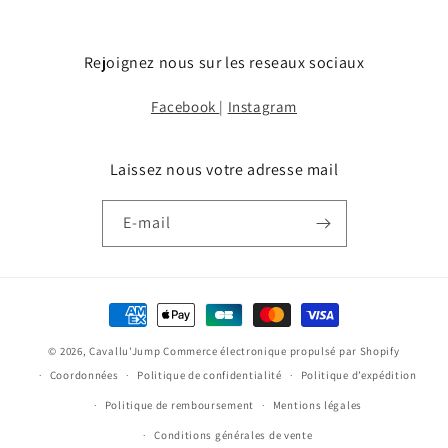
Rejoignez nous sur les reseaux sociaux
Facebook
|
Instagram
Laissez nous votre adresse mail
E-mail
Moyens
de
© 2026,
Cavallu'Jump
Commerce électronique propulsé par Shopify
paiement
Coordonnées
Politique de confidentialité
Politique d’expédition
Politique de remboursement
Mentions légales
Conditions générales de vente