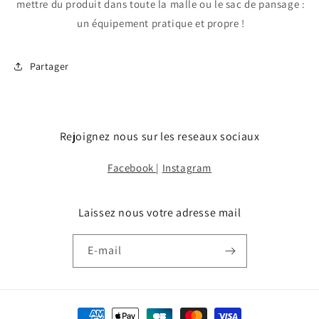
mettre du produit dans toute la malle ou le sac de pansage :
un équipement pratique et propre !
Partager
Rejoignez nous sur les reseaux sociaux
Facebook
|
Instagram
Laissez nous votre adresse mail
E-mail
Moyens