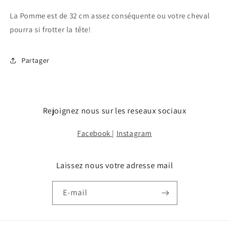
La Pomme est de 32 cm assez conséquente ou votre cheval
pourra si frotter la tête!
Partager
Rejoignez nous sur les reseaux sociaux
Facebook
|
Instagram
Laissez nous votre adresse mail
E-mail