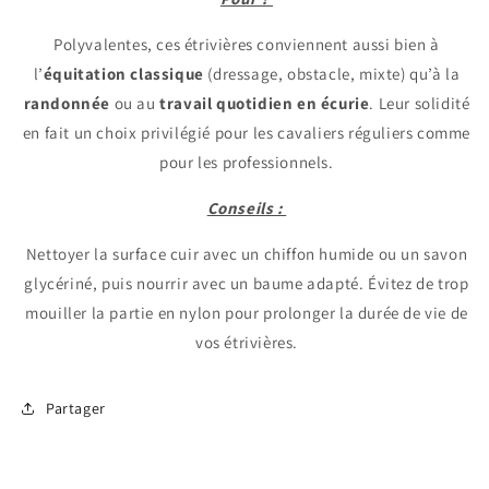
Polyvalentes, ces étrivières conviennent aussi bien à
l’
équitation classique
(dressage, obstacle, mixte) qu’à la
randonnée
ou au
travail quotidien en écurie
. Leur solidité
en fait un choix privilégié pour les cavaliers réguliers comme
pour les professionnels.
Conseils :
Nettoyer la surface cuir avec un chiffon humide ou un savon
glycériné, puis nourrir avec un baume adapté. Évitez de trop
mouiller la partie en nylon pour prolonger la durée de vie de
vos étrivières.
Partager