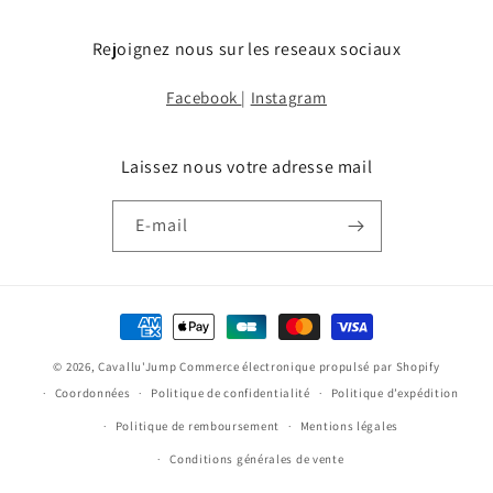
Rejoignez nous sur les reseaux sociaux
Facebook
|
Instagram
Laissez nous votre adresse mail
E-mail
Moyens
de
© 2026,
Cavallu'Jump
Commerce électronique propulsé par Shopify
paiement
Coordonnées
Politique de confidentialité
Politique d’expédition
Politique de remboursement
Mentions légales
Conditions générales de vente