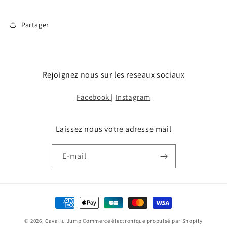
Partager
Rejoignez nous sur les reseaux sociaux
Facebook
|
Instagram
Laissez nous votre adresse mail
E-mail
Moyens
de
© 2026,
Cavallu'Jump
Commerce électronique propulsé par Shopify
paiement