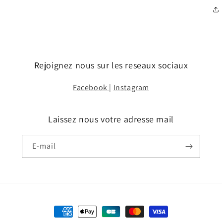
Rejoignez nous sur les reseaux sociaux
Facebook
|
Instagram
Laissez nous votre adresse mail
E-mail
Moyens