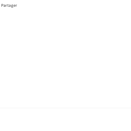
Partager