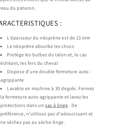
veau du paturon.
ARACTERISTIQUES :
L'épaisseur du néoprène est de 13 mm
Le néoprène absorbe les chocs
Protège les bulbes du talon et, le cas
échéant, les fers du cheval
Dispose d'une double fermeture auto-
agrippante
Lavable en machine à 30 degrés. Fermez
la fermeture auto-agrippante et lavez les
protections dans un
sac à linge
. De
préférence, n'utilisez pas d'adoucissant et
ne séchez pas au sèche-linge.