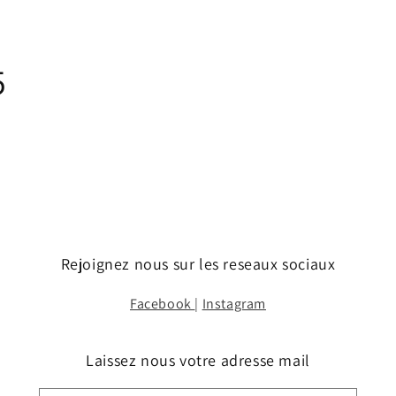
5
Rejoignez nous sur les reseaux sociaux
Facebook
|
Instagram
Laissez nous votre adresse mail