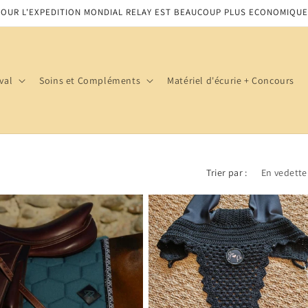
POUR L'EXPEDITION MONDIAL RELAY EST BEAUCOUP PLUS ECONOMIQUE
val
Soins et Compléments
Matériel d'écurie + Concours
Trier par :