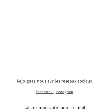
Rejoignez nous sur les reseaux sociaux
Facebook
|
Instagram
Laissez nous votre adresse mail