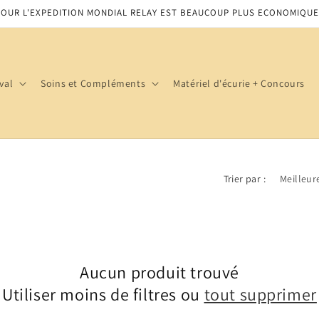
POUR L'EXPEDITION MONDIAL RELAY EST BEAUCOUP PLUS ECONOMIQUE
val
Soins et Compléments
Matériel d'écurie + Concours
Trier par :
Aucun produit trouvé
Utiliser moins de filtres ou
tout supprimer